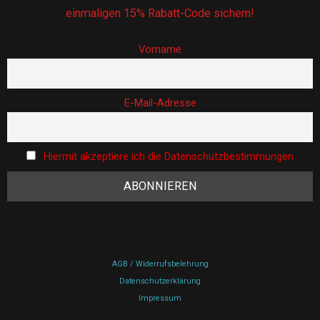
einmaligen 15% Rabatt-Code sichern!
Vorname
E-Mail-Adresse
Hiermit akzeptiere ich die Datenschutzbestimmungen
AGB / Widerrufsbelehrung
Datenschutzerklärung
Impressum