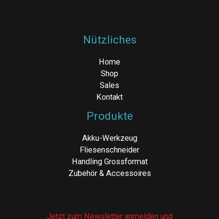
Nützliches
Home
Shop
Sales
Kontakt
Produkte
Akku-Werkzeug
Fliesenschneider
Handling Grossformat
Zubehör & Accessoires
Jetzt zum Newsletter anmelden und