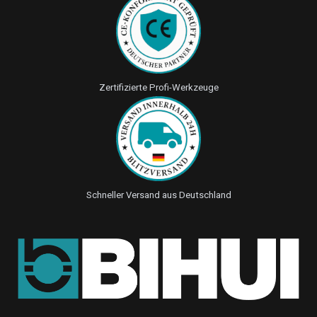
Zertifizierte Profi-Werkzeuge
Schneller Versand aus Deutschland