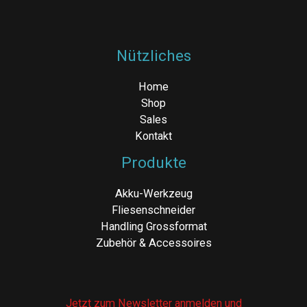
Nützliches
Home
Shop
Sales
Kontakt
Produkte
Akku-Werkzeug
Fliesenschneider
Handling Grossformat
Zubehör & Accessoires
Jetzt zum Newsletter anmelden und