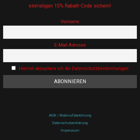
einmaligen 15% Rabatt-Code sichern!
Vorname
E-Mail-Adresse
Hiermit akzeptiere ich die Datenschutzbestimmungen
AGB / Widerrufsbelehrung
Datenschutzerklärung
Impressum