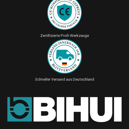
Zertifizierte Profi-Werkzeuge
Schneller Versand aus Deutschland