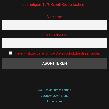
einmaligen 15% Rabatt-Code sichern!
Vorname
E-Mail-Adresse
Hiermit akzeptiere ich die Datenschutzbestimmungen
AGB / Widerrufsbelehrung
Datenschutzerklärung
Impressum