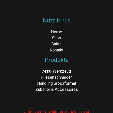
Nützliches
Home
Shop
Sales
Kontakt
Produkte
Akku-Werkzeug
Fliesenschneider
Handling Grossformat
Zubehör & Accessoires
Jetzt zum Newsletter anmelden und