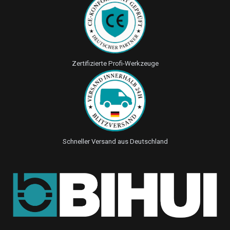
Zertifizierte Profi-Werkzeuge
Schneller Versand aus Deutschland