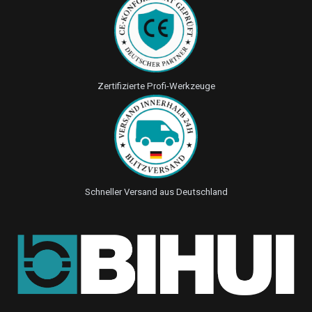
Zertifizierte Profi-Werkzeuge
Schneller Versand aus Deutschland