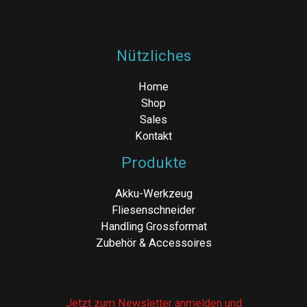
Nützliches
Home
Shop
Sales
Kontakt
Produkte
Akku-Werkzeug
Fliesenschneider
Handling Grossformat
Zubehör & Accessoires
Jetzt zum Newsletter anmelden und