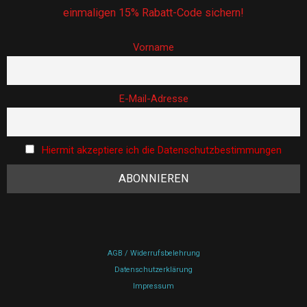
einmaligen 15% Rabatt-Code sichern!
Vorname
E-Mail-Adresse
Hiermit akzeptiere ich die Datenschutzbestimmungen
AGB / Widerrufsbelehrung
Datenschutzerklärung
Impressum