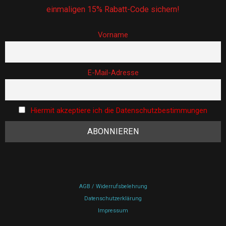
einmaligen 15% Rabatt-Code sichern!
Vorname
E-Mail-Adresse
Hiermit akzeptiere ich die Datenschutzbestimmungen
AGB / Widerrufsbelehrung
Datenschutzerklärung
Impressum