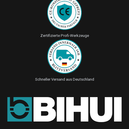
Zertifizierte Profi-Werkzeuge
Schneller Versand aus Deutschland