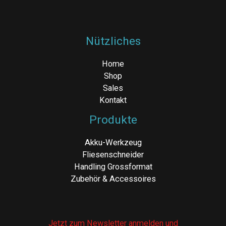
Nützliches
Home
Shop
Sales
Kontakt
Produkte
Akku-Werkzeug
Fliesenschneider
Handling Grossformat
Zubehör & Accessoires
Jetzt zum Newsletter anmelden und