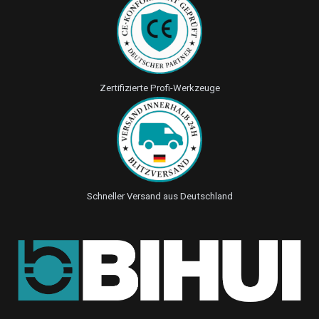
Zertifizierte Profi-Werkzeuge
Schneller Versand aus Deutschland