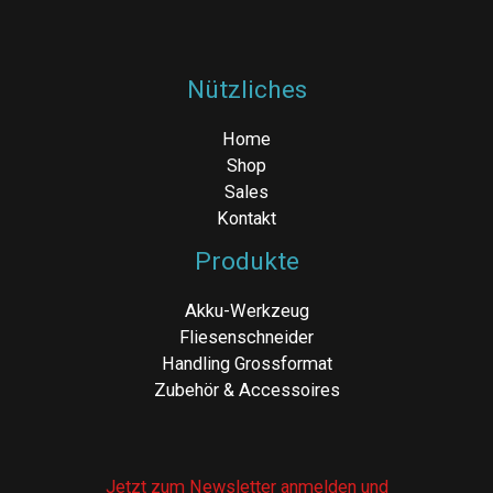
Nützliches
Home
Shop
Sales
Kontakt
Produkte
Akku-Werkzeug
Fliesenschneider
Handling Grossformat
Zubehör & Accessoires
Jetzt zum Newsletter anmelden und