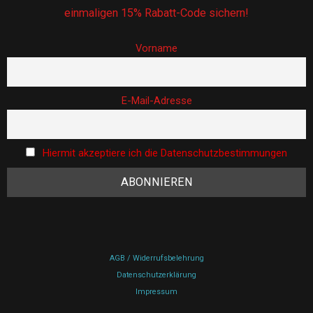
einmaligen 15% Rabatt-Code sichern!
Vorname
E-Mail-Adresse
Hiermit akzeptiere ich die Datenschutzbestimmungen
AGB / Widerrufsbelehrung
Datenschutzerklärung
Impressum