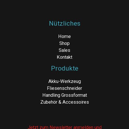
Nützliches
Home
Shop
Sales
Kontakt
Produkte
Akku-Werkzeug
Fliesenschneider
Handling Grossformat
Zubehör & Accessoires
Jetzt zum Newsletter anmelden und