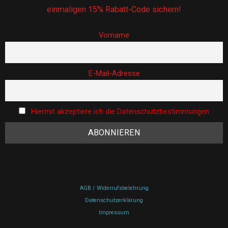
einmaligen 15% Rabatt-Code sichern!
Vorname
E-Mail-Adresse
Hiermit akzeptiere ich die Datenschutzbestimmungen
AGB / Widerrufsbelehrung
Datenschutzerklärung
Impressum