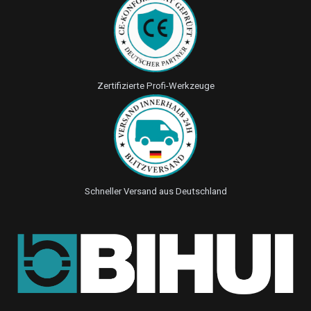
Zertifizierte Profi-Werkzeuge
Schneller Versand aus Deutschland