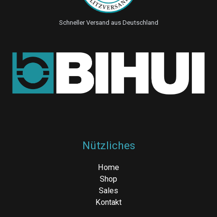
Schneller Versand aus Deutschland
Nützliches
Home
Shop
Sales
Kontakt