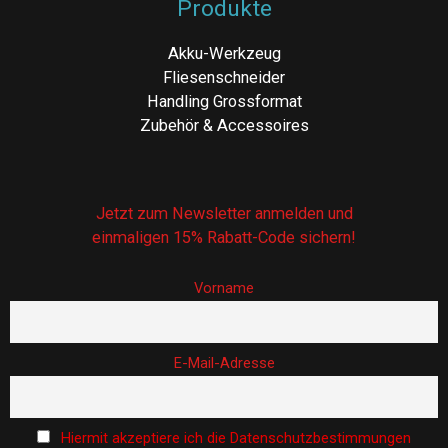
Produkte
Akku-Werkzeug
Fliesenschneider
Handling Grossformat
Zubehör & Accessoires
Jetzt zum Newsletter anmelden und
einmaligen 15% Rabatt-Code sichern!
Vorname
E-Mail-Adresse
Hiermit akzeptiere ich die Datenschutzbestimmungen